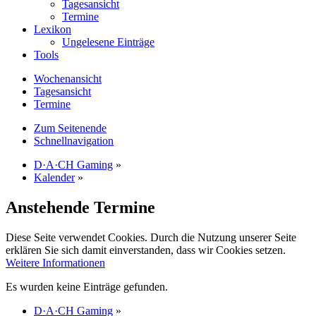
Tagesansicht
Termine
Lexikon
Ungelesene Einträge
Tools
Wochenansicht
Tagesansicht
Termine
Zum Seitenende
Schnellnavigation
D·A·CH Gaming
»
Kalender
»
Anstehende Termine
Diese Seite verwendet Cookies. Durch die Nutzung unserer Seite
erklären Sie sich damit einverstanden, dass wir Cookies setzen.
Weitere Informationen
Es wurden keine Einträge gefunden.
D·A·CH Gaming
»