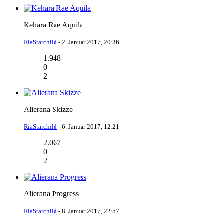
Kehara Rae Aquila
RiaStarchild
-
2. Januar 2017, 20:36
1.948
0
2
Alierana Skizze
RiaStarchild
-
6. Januar 2017, 12:21
2.067
0
2
Alierana Progress
RiaStarchild
-
8. Januar 2017, 22:57