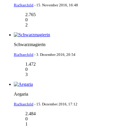
RiaStarchild
-
15. November 2016, 16:48
2.765
0
2
Schwarzmagierin
RiaStarchild
-
3. Dezember 2016, 20:54
1.472
0
3
Aegaria
RiaStarchild
-
15. Dezember 2016, 17:12
2.484
0
1