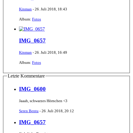
Kinman
-
26. Juli 2018, 18:43
Album:
Fotos
IMG_0657
Kinman
-
26. Juli 2018, 16:49
Album:
Fotos
Letzte Kommentare
IMG_0600
Jaaah, schwarzes Hörnchen <3
Seren Bentu
-
26. Juli 2018, 20:12
IMG_0657