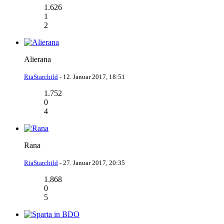
1.626
1
2
Alierana
RiaStarchild
-
12. Januar 2017, 18:51
1.752
0
4
Rana
RiaStarchild
-
27. Januar 2017, 20:35
1.868
0
5