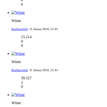
0
0
Wüste
RiaStarchild
-
9. Januar 2018, 23:41
15.214
0
0
Wüste
RiaStarchild
-
9. Januar 2018, 23:41
39.527
2
0
Wüste