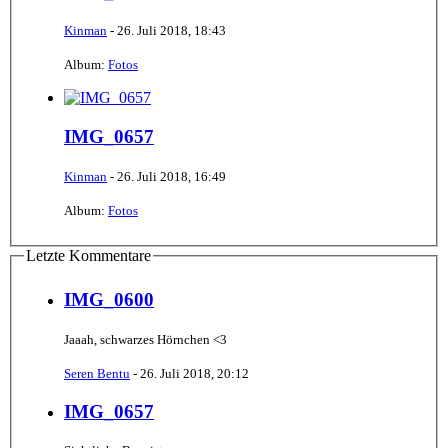
Kinman
-
26. Juli 2018, 18:43
Album:
Fotos
IMG_0657
Kinman
-
26. Juli 2018, 16:49
Album:
Fotos
Letzte Kommentare
IMG_0600
Jaaah, schwarzes Hörnchen <3
Seren Bentu
-
26. Juli 2018, 20:12
IMG_0657