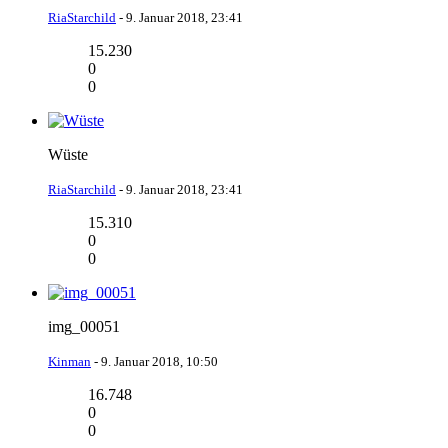
RiaStarchild
-
9. Januar 2018, 23:41
15.230
0
0
Wüste
RiaStarchild
-
9. Januar 2018, 23:41
15.310
0
0
img_00051
Kinman
-
9. Januar 2018, 10:50
16.748
0
0