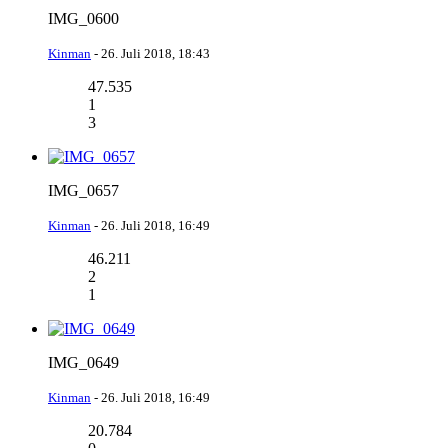
IMG_0600
Kinman
-
26. Juli 2018, 18:43
47.535
1
3
IMG_0657
Kinman
-
26. Juli 2018, 16:49
46.211
2
1
IMG_0649
Kinman
-
26. Juli 2018, 16:49
20.784