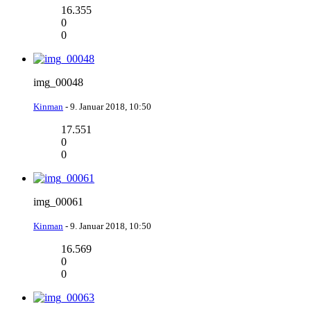
16.355
0
0
img_00048
Kinman
-
9. Januar 2018, 10:50
17.551
0
0
img_00061
Kinman
-
9. Januar 2018, 10:50
16.569
0
0