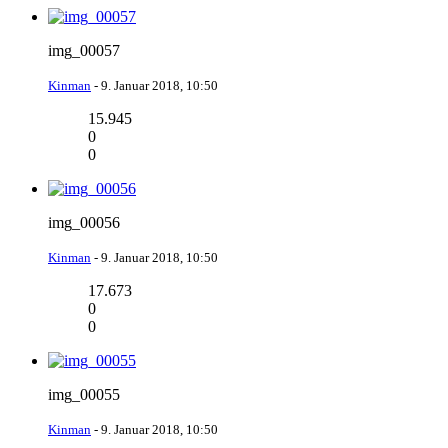
img_00057
Kinman
-
9. Januar 2018, 10:50
15.945
0
0
img_00056
Kinman
-
9. Januar 2018, 10:50
17.673
0
0
img_00055
Kinman
-
9. Januar 2018, 10:50