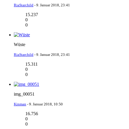
RiaStarchild
-
9. Januar 2018, 23:41
15.237
0
0
Wüste
RiaStarchild
-
9. Januar 2018, 23:41
15.311
0
0
img_00051
Kinman
-
9. Januar 2018, 10:50
16.756
0
0