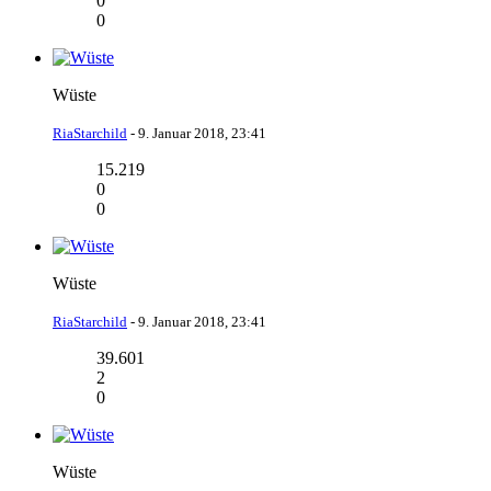
0
0
Wüste
RiaStarchild
-
9. Januar 2018, 23:41
15.219
0
0
Wüste
RiaStarchild
-
9. Januar 2018, 23:41
39.601
2
0
Wüste