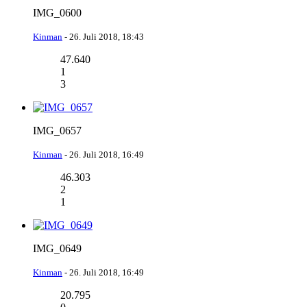
IMG_0600
Kinman
-
26. Juli 2018, 18:43
47.640
1
3
IMG_0657
Kinman
-
26. Juli 2018, 16:49
46.303
2
1
IMG_0649
Kinman
-
26. Juli 2018, 16:49
20.795