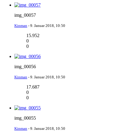
img_00057
Kinman
-
9. Januar 2018, 10:50
15.952
0
0
img_00056
Kinman
-
9. Januar 2018, 10:50
17.687
0
0
img_00055
Kinman
-
9. Januar 2018, 10:50