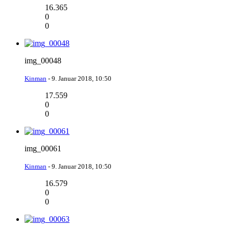
16.365
0
0
img_00048
Kinman
-
9. Januar 2018, 10:50
17.559
0
0
img_00061
Kinman
-
9. Januar 2018, 10:50
16.579
0
0