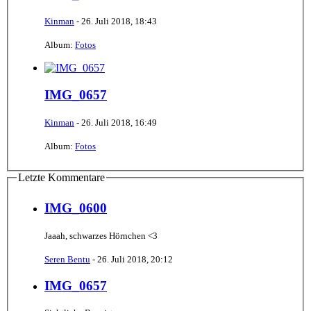
Kinman
-
26. Juli 2018, 18:43
Album:
Fotos
IMG_0657
Kinman
-
26. Juli 2018, 16:49
Album:
Fotos
Letzte Kommentare
IMG_0600
Jaaah, schwarzes Hörnchen <3
Seren Bentu
-
26. Juli 2018, 20:12
IMG_0657