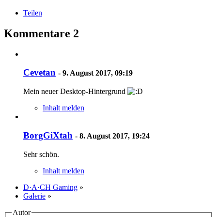
Teilen
Kommentare
2
Cevetan
-
9. August 2017, 09:19
Mein neuer Desktop-Hintergrund
Inhalt melden
BorgGiXtah
-
8. August 2017, 19:24
Sehr schön.
Inhalt melden
D·A·CH Gaming
»
Galerie
»
Autor