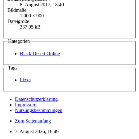
8. August 2017, 18:40
Bildmaße
1.000 × 900
Dateigröße
337,95 kB
Kategorien
Black Desert Online
Tags
Lizza
Datenschutzerklärung
Impressum
Nutzungsbestimmungen
Zum Seitenanfang
7. August 2026, 16:49