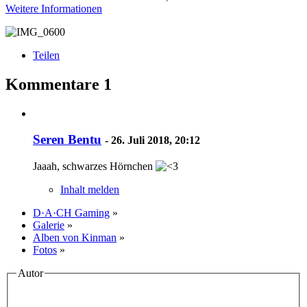
Weitere Informationen
Teilen
Kommentare
1
Seren Bentu
-
26. Juli 2018, 20:12
Jaaah, schwarzes Hörnchen
Inhalt melden
D·A·CH Gaming
»
Galerie
»
Alben von Kinman
»
Fotos
»
Autor