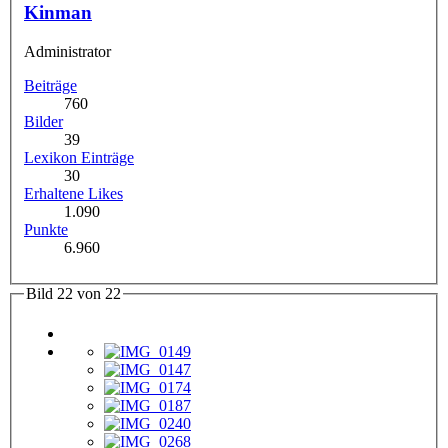
Kinman
Administrator
Beiträge
760
Bilder
39
Lexikon Einträge
30
Erhaltene Likes
1.090
Punkte
6.960
Bild 22 von 22