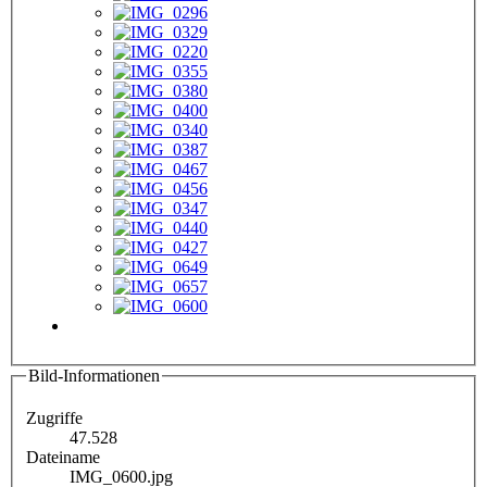
Bild-Informationen
Zugriffe
47.528
Dateiname
IMG_0600.jpg