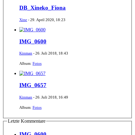
DB_Xineko_Fiona
Xine
-
29. April 2020, 18:23
IMG_0600
Kinman
-
26. Juli 2018, 18:43
Album:
Fotos
IMG_0657
Kinman
-
26. Juli 2018, 16:49
Album:
Fotos
Letzte Kommentare
IMG_0600