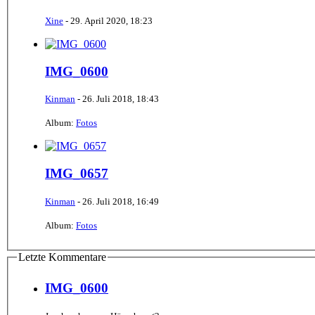
Xine
-
29. April 2020, 18:23
IMG_0600
Kinman
-
26. Juli 2018, 18:43
Album:
Fotos
IMG_0657
Kinman
-
26. Juli 2018, 16:49
Album:
Fotos
Letzte Kommentare
IMG_0600