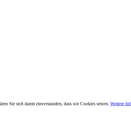
ären Sie sich damit einverstanden, dass wir Cookies setzen.
Weitere In