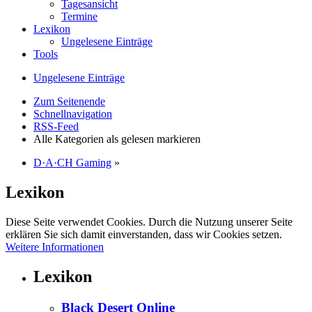
Tagesansicht
Termine
Lexikon
Ungelesene Einträge
Tools
Ungelesene Einträge
Zum Seitenende
Schnellnavigation
RSS-Feed
Alle Kategorien als gelesen markieren
D·A·CH Gaming
»
Lexikon
Diese Seite verwendet Cookies. Durch die Nutzung unserer Seite
erklären Sie sich damit einverstanden, dass wir Cookies setzen.
Weitere Informationen
Lexikon
Black Desert Online