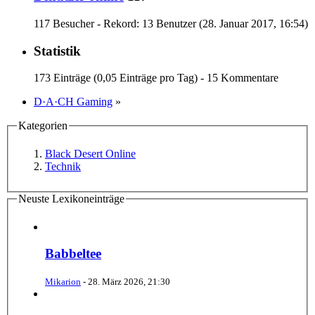
117 Besucher - Rekord: 13 Benutzer (
28. Januar 2017, 16:54
)
Statistik
173 Einträge (0,05 Einträge pro Tag) - 15 Kommentare
D·A·CH Gaming
»
Kategorien
Black Desert Online
Technik
Neuste Lexikoneinträge
Babbeltee
Mikarion
-
28. März 2026, 21:30