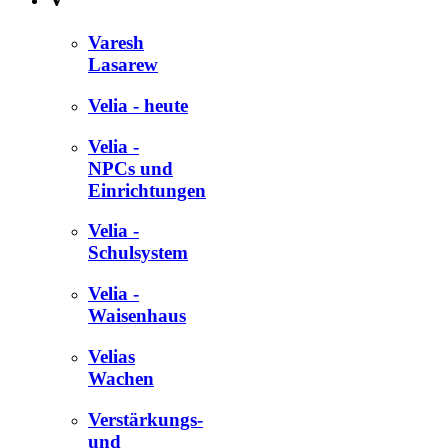
Varesh
Lasarew
Velia - heute
Velia -
NPCs und
Einrichtungen
Velia -
Schulsystem
Velia -
Waisenhaus
Velias
Wachen
Verstärkungs-
und