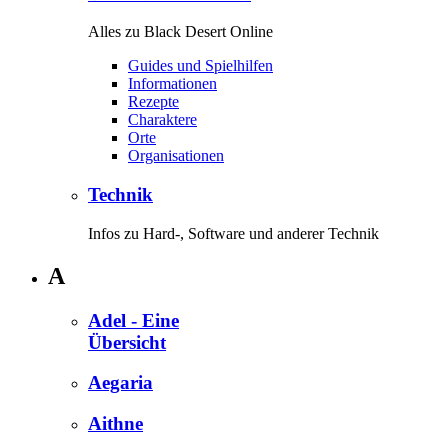
Alles zu Black Desert Online
Guides und Spielhilfen
Informationen
Rezepte
Charaktere
Orte
Organisationen
Technik
Infos zu Hard-, Software und anderer Technik
A
Adel - Eine
Übersicht
Aegaria
Aithne