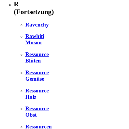
R
(Fortsetzung)
Ravenchy
Rawhiti
Musou
Ressource
Blüten
Ressource
Gemüse
Ressource
Holz
Ressource
Obst
Ressourcen