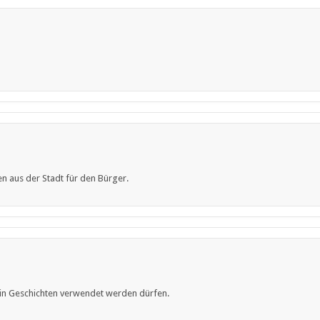
en aus der Stadt für den Bürger.
 in Geschichten verwendet werden dürfen.