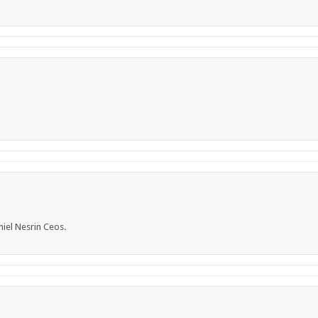
niel Nesrin Ceos.