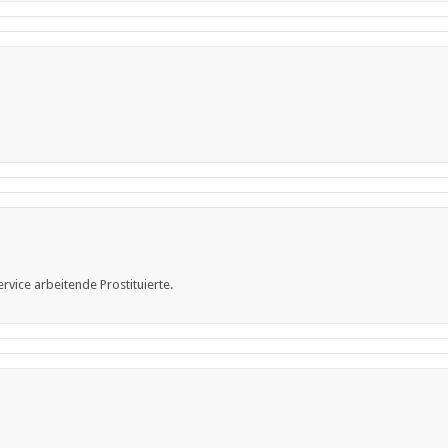
rvice arbeitende Prostituierte.