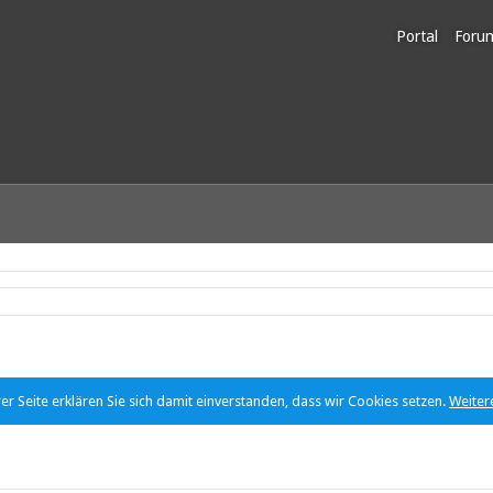
Portal
Foru
Unerl
r Seite erklären Sie sich damit einverstanden, dass wir Cookies setzen.
Weiter