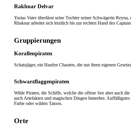
Rakhnar Delvar
Yurias Vater überlässt seine Tochter seiner Schwägerin Reyna, u
Rhaknar arbeitet sich letztlich bis zur rechten Hand des Captai
Gruppierungen
Korallenpiraten
Schatzjäger, ein Haufen Chaoten, die nur ihren eigenen Gesetze
Schwarzflaggenpiraten
Wilde Piraten, die Schiffe, welche die offene See aber auch die
auch Artefakten und magischen Dingen hinterher. Auffälligstes
Farbe oder wilden Tatoos.
Orte