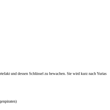
Artefakt und dessen Schlüssel zu bewachen. Sie wird kurz nach Yurias
genpiraten)