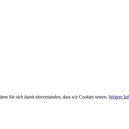
ären Sie sich damit einverstanden, dass wir Cookies setzen.
Weitere In