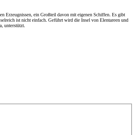
en Erzeugnissen, ein Großteil davon mit eigenen Schiffen. Es gibt
reich ist nicht einfach. Geführt wird die Insel von Elentareen und
 unterstützt.