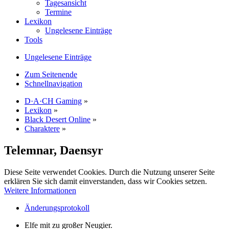
Tagesansicht
Termine
Lexikon
Ungelesene Einträge
Tools
Ungelesene Einträge
Zum Seitenende
Schnellnavigation
D·A·CH Gaming
»
Lexikon
»
Black Desert Online
»
Charaktere
»
Telemnar, Daensyr
Diese Seite verwendet Cookies. Durch die Nutzung unserer Seite
erklären Sie sich damit einverstanden, dass wir Cookies setzen.
Weitere Informationen
Änderungsprotokoll
Elfe mit zu großer Neugier.