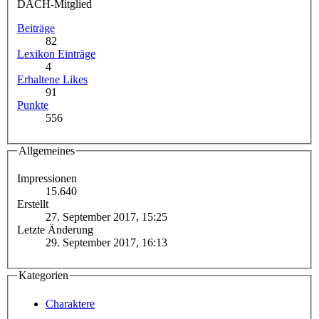
DACH-Mitglied
Beiträge
82
Lexikon Einträge
4
Erhaltene Likes
91
Punkte
556
Allgemeines
Impressionen
15.640
Erstellt
27. September 2017, 15:25
Letzte Änderung
29. September 2017, 16:13
Kategorien
Charaktere