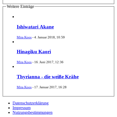
Weitere Einträge
Ishiwatari Akane
Mira Koos
-
4. Januar 2018, 10:59
Hinagiku Kaori
Mira Koos
-
16. Juni 2017, 12:36
Thyrianna - die weiße Krähe
Mira Koos
-
17. Januar 2017, 16:28
Datenschutzerklärung
Impressum
Nutzungsbestimmungen