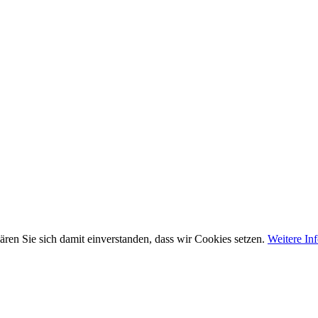
ären Sie sich damit einverstanden, dass wir Cookies setzen.
Weitere In