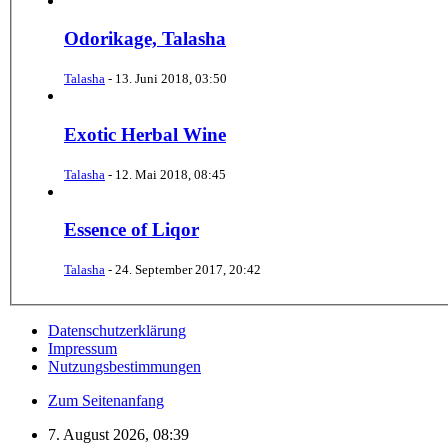
Odorikage, Talasha
Talasha
-
13. Juni 2018, 03:50
Exotic Herbal Wine
Talasha
-
12. Mai 2018, 08:45
Essence of Liqor
Talasha
-
24. September 2017, 20:42
Datenschutzerklärung
Impressum
Nutzungsbestimmungen
Zum Seitenanfang
7. August 2026, 08:39