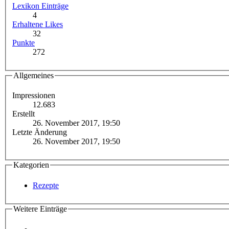
Lexikon Einträge
4
Erhaltene Likes
32
Punkte
272
Allgemeines
Impressionen
12.683
Erstellt
26. November 2017, 19:50
Letzte Änderung
26. November 2017, 19:50
Kategorien
Rezepte
Weitere Einträge