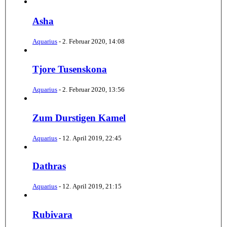
Asha
Aquarius
-
2. Februar 2020, 14:08
Tjore Tusenskona
Aquarius
-
2. Februar 2020, 13:56
Zum Durstigen Kamel
Aquarius
-
12. April 2019, 22:45
Dathras
Aquarius
-
12. April 2019, 21:15
Rubivara