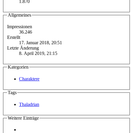
1.870
Allgemeines
Impressionen
36.246
Erstellt
17. Januar 2018, 20:51
Letzte Änderung
8. April 2019, 21:15
Kategorien
Charaktere
Tags
Thaladrian
Weitere Einträge