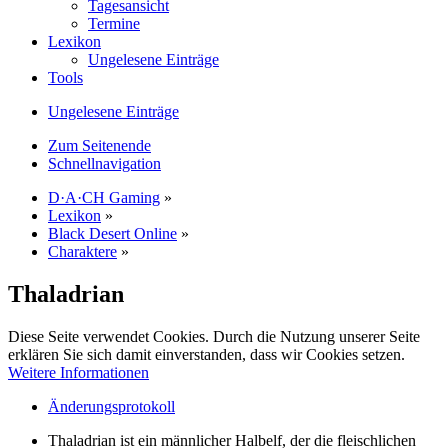
Tagesansicht
Termine
Lexikon
Ungelesene Einträge
Tools
Ungelesene Einträge
Zum Seitenende
Schnellnavigation
D·A·CH Gaming
»
Lexikon
»
Black Desert Online
»
Charaktere
»
Thaladrian
Diese Seite verwendet Cookies. Durch die Nutzung unserer Seite
erklären Sie sich damit einverstanden, dass wir Cookies setzen.
Weitere Informationen
Änderungsprotokoll
Thaladrian ist ein männlicher Halbelf, der die fleischlichen