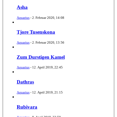
Asha
Aquarius
-
2. Februar 2020, 14:08
Tjore Tusenskona
Aquarius
-
2. Februar 2020, 13:56
Zum Durstigen Kamel
Aquarius
-
12. April 2019, 22:45
Dathras
Aquarius
-
12. April 2019, 21:15
Rubivara