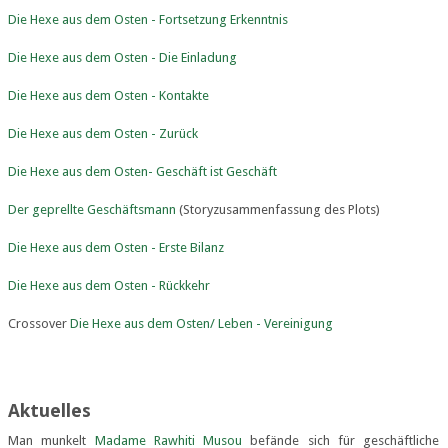
Die Hexe aus dem Osten - Fortsetzung Erkenntnis
Die Hexe aus dem Osten - Die Einladung
Die Hexe aus dem Osten - Kontakte
Die Hexe aus dem Osten - Zurück
Die Hexe aus dem Osten- Geschäft ist Geschäft
Der geprellte Geschäftsmann
(Storyzusammenfassung des Plots)
Die Hexe aus dem Osten - Erste Bilanz
Die Hexe aus dem Osten - Rückkehr
Crossover
Die Hexe aus dem Osten/ Leben - Vereinigung
Aktuelles
Man munkelt
Madame Rawhiti Musou
befände sich für geschäftliche