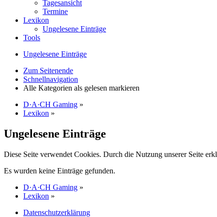
Tagesansicht
Termine
Lexikon
Ungelesene Einträge
Tools
Ungelesene Einträge
Zum Seitenende
Schnellnavigation
Alle Kategorien als gelesen markieren
D·A·CH Gaming
»
Lexikon
»
Ungelesene Einträge
Diese Seite verwendet Cookies. Durch die Nutzung unserer Seite erkl
Es wurden keine Einträge gefunden.
D·A·CH Gaming
»
Lexikon
»
Datenschutzerklärung