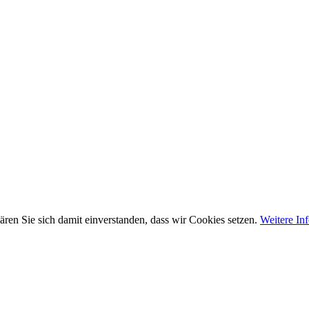
ären Sie sich damit einverstanden, dass wir Cookies setzen.
Weitere In