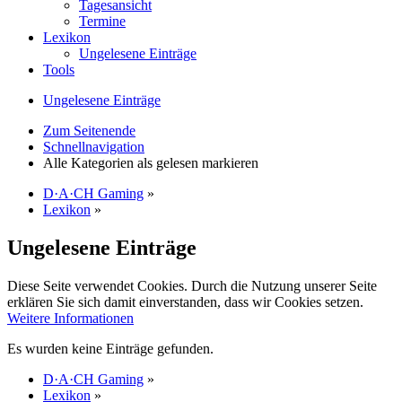
Tagesansicht
Termine
Lexikon
Ungelesene Einträge
Tools
Ungelesene Einträge
Zum Seitenende
Schnellnavigation
Alle Kategorien als gelesen markieren
D·A·CH Gaming
»
Lexikon
»
Ungelesene Einträge
Diese Seite verwendet Cookies. Durch die Nutzung unserer Seite
erklären Sie sich damit einverstanden, dass wir Cookies setzen.
Weitere Informationen
Es wurden keine Einträge gefunden.
D·A·CH Gaming
»
Lexikon
»