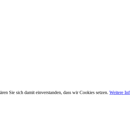
ären Sie sich damit einverstanden, dass wir Cookies setzen.
Weitere In