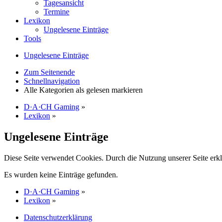
Tagesansicht
Termine
Lexikon
Ungelesene Einträge
Tools
Ungelesene Einträge
Zum Seitenende
Schnellnavigation
Alle Kategorien als gelesen markieren
D·A·CH Gaming
»
Lexikon
»
Ungelesene Einträge
Diese Seite verwendet Cookies. Durch die Nutzung unserer Seite erkl
Es wurden keine Einträge gefunden.
D·A·CH Gaming
»
Lexikon
»
Datenschutzerklärung